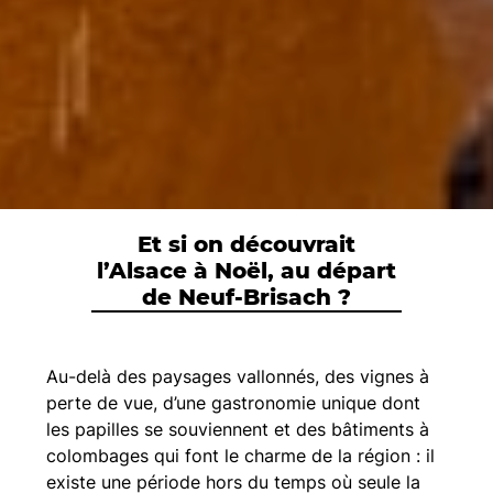
Et si on découvrait
l’Alsace à Noël, au départ
de Neuf-Brisach ?
Au-delà des paysages vallonnés, des vignes à
perte de vue, d’une gastronomie unique dont
les papilles se souviennent et des bâtiments à
colombages qui font le charme de la région : il
existe une période hors du temps où seule la