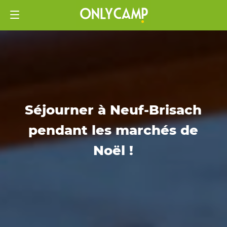
Séjourner à Neuf-Brisach
pendant les marchés de
Noël !