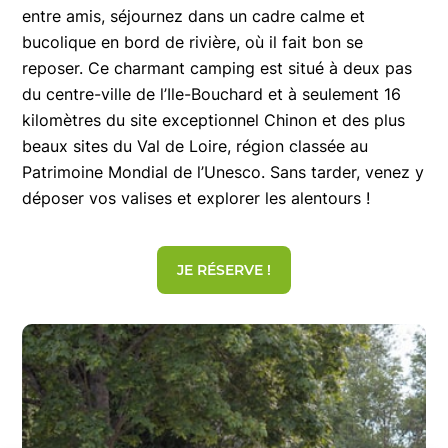
entre amis, séjournez dans un cadre calme et
bucolique en bord de rivière, où il fait bon se
reposer. Ce charmant camping est situé à deux pas
du centre-ville de l’Ile-Bouchard et à seulement 16
kilomètres du site exceptionnel Chinon et des plus
beaux sites du Val de Loire, région classée au
Patrimoine Mondial de l’Unesco. Sans tarder, venez y
déposer vos valises et explorer les alentours !
JE RÉSERVE !