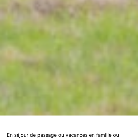
En séjour de passage ou vacances en famille ou